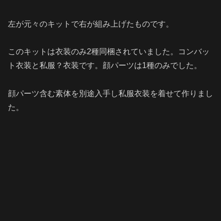
左が元々のキットで右が組み上げたものです。
このキットは衣装のみ2種同梱されていました。コンバッ
ト衣装と私服？衣装です。顔パーツは1種のみでした。
顔パーツ含む素体を別途入手し私服衣装を着せて作りまし
た。