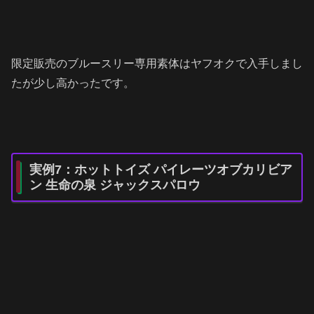
限定販売のブルースリー専用素体はヤフオクで入手しまし
たが少し高かったです。
実例7：ホットトイズ パイレーツオブカリビア
ン 生命の泉 ジャックスパロウ