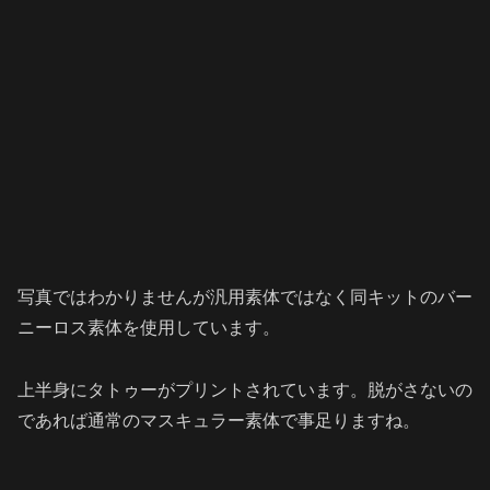
写真ではわかりませんが汎用素体ではなく同キットのバー
ニーロス素体を使用しています。
上半身にタトゥーがプリントされています。脱がさないの
であれば通常のマスキュラー素体で事足りますね。