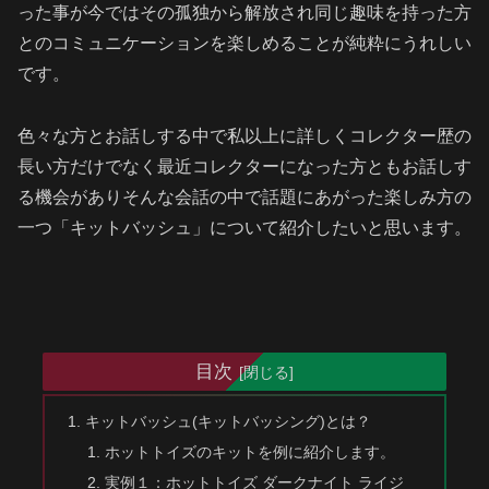
った事が今ではその孤独から解放され同じ趣味を持った方
とのコミュニケーションを楽しめることが純粋にうれしい
です。
色々な方とお話しする中で私以上に詳しくコレクター歴の
長い方だけでなく最近コレクターになった方ともお話しす
る機会がありそんな会話の中で話題にあがった楽しみ方の
一つ「キットバッシュ」について紹介したいと思います。
目次
キットバッシュ(キットバッシング)とは？
ホットトイズのキットを例に紹介します。
実例１：ホットトイズ ダークナイト ライジ