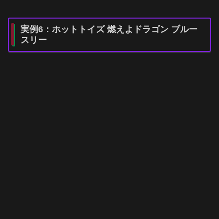
実例6：ホットトイズ 燃えよドラゴン ブルー
スリー