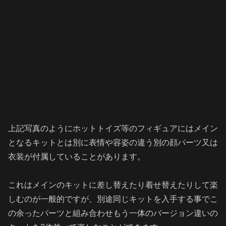
上記写真のようにホットトイズ等のフィギュアにはメイン
となるキットとは別に表情や容姿の違う別の顔パーツ又は
衣装が付属していることがあります。
これはメインのキットに差し替えたり着せ替えたりして楽
しむのが一般的ですが、別途同じキットを入手する事でこ
の余ったパーツと組み合わせもう一体のバージョン違いの