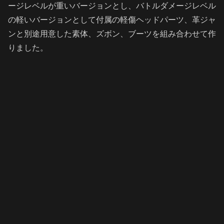
ージレベルが重いバージョンとし、バトルダメージレベル
の軽いバージョンとして付属の軽傷ヘッドパーツ、革ジャ
ンと別途用意した素体、ズボン、ブーツを組み合わせて作
りました。