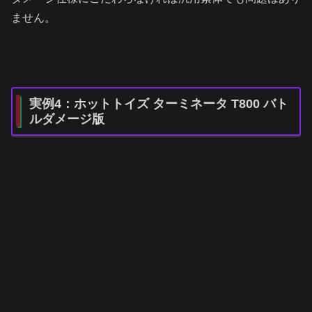
ません。
実例4：ホットトイズ ターミネータ T800 バト
ルダメージ版