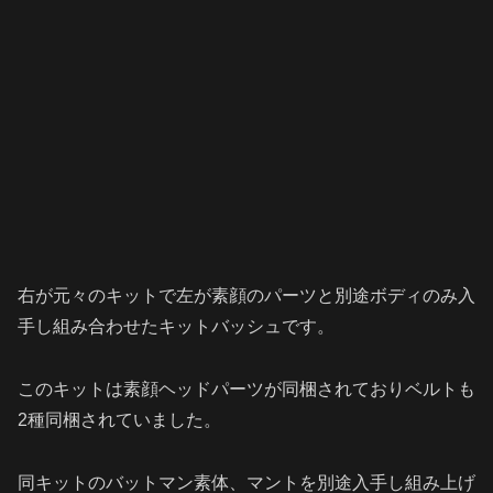
右が元々のキットで左が素顔のパーツと別途ボディのみ入
手し組み合わせたキットバッシュです。
このキットは素顔ヘッドパーツが同梱されておりベルトも
2種同梱されていました。
同キットのバットマン素体、マントを別途入手し組み上げ