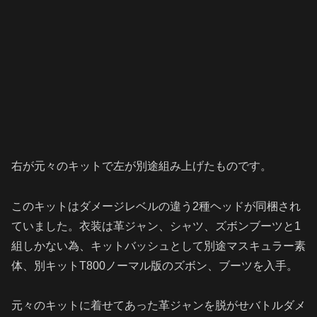
右が元々のキットで左が別途組み上げたものです。
このキットはダメージレベルの違う2種ヘッドが同梱され
ていました。衣装は革ジャン、シャツ、ズボンブーツと1
組しかない為、キットバッシュとして別途マスキュラー素
体、別キットT800ノーマル版のズボン、ブーツを入手。
元々のキットに着せてあった革ジャンを脱がせバトルダメ