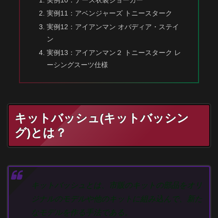
実例11：アベンジャーズ トニースターク
実例12：アイアンマン オバディア・ステイ
ン
実例13：アイアンマン２ トニースターク レ
ーシングスーツ仕様
キットバッシュ(キットバッシン
グ)とは？
キットバッシュとは、市販のキットの部品をオリ
ジナルのモデルや他のキットに組み込んで、新た
なモデルを作る手法である。