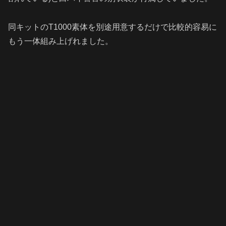
同キットのT1000素体を別途用意するだけで比較的容易に
もう一体組み上げれました。