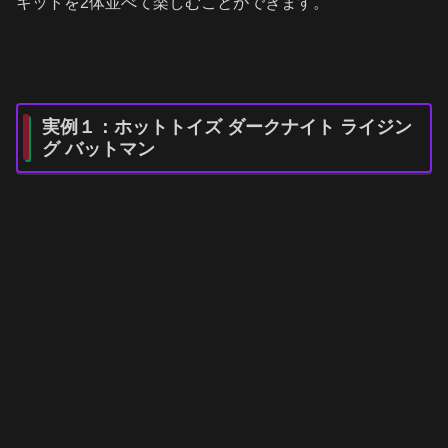
キットを2体並べて楽しむことができます。
実例１：ホットトイズ ダークナイト ライジン
グ バットマン