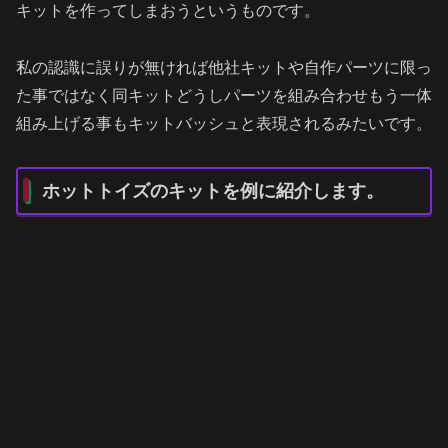
キットを作ってしまおうというものです。
私の認識に誤りが無ければ他社キットや自作パーツに限っ
た事ではなく同キットどうしパーツを組み合わせもう一体
組み上げる事もキットバッシュと表現されるみたいです。
ホットトイズのキットを例に紹介します。