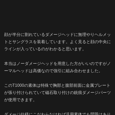
顔が半分に割れているダメージヘッドに無理やりヘルメッ
トとサングラスを装着しています。よく見ると顔の中央に
ラインが入っているのがわかると思います。
本当はノーダメージヘッドを用意した方がいいのですがノ
ーマルヘッドは高価なので強引に組み合わせました。
このT1000の素体は特殊で胸部と腹部前面に金属プレート
が張り付けられていて磁石取り付けの銃痕ダメージパーツ
が使用できます。
ダメージ仕様にこだわらなければ汎用素体でも問題はあり