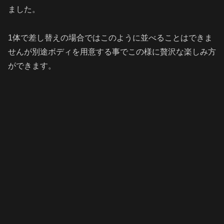
ました。
1体で差し替えの場合ではこのように並べることはできま
せんが別途ボディを用意する事でこの様に贅沢な楽しみ方
ができます。