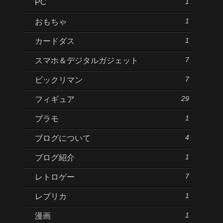
1
PC
1
おもちゃ
1
カードダス
7
スマホ＆デジタルガジェット
7
ビックリマン
29
フィギュア
1
プラモ
4
ブログについて
1
ブログ紹介
7
レトロゲー
1
レプリカ
1
漫画