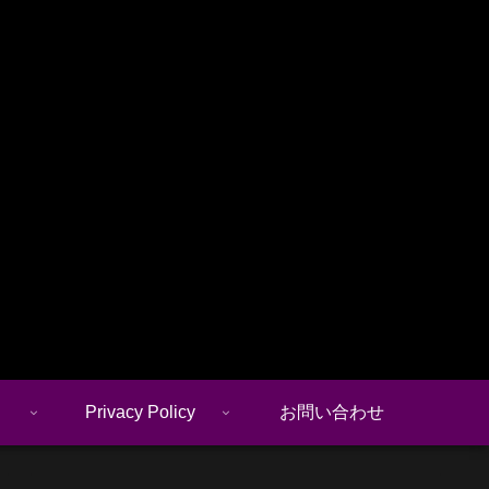
Privacy Policy
お問い合わせ