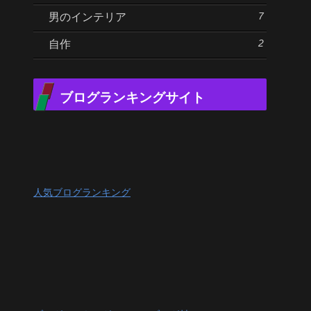
7
男のインテリア
2
自作
ブログランキングサイト
人気ブログランキング