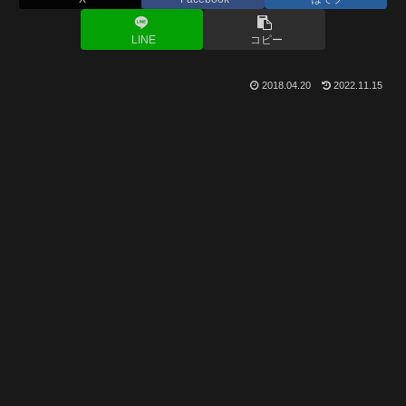
LINE
コピー
2018.04.20
2022.11.15