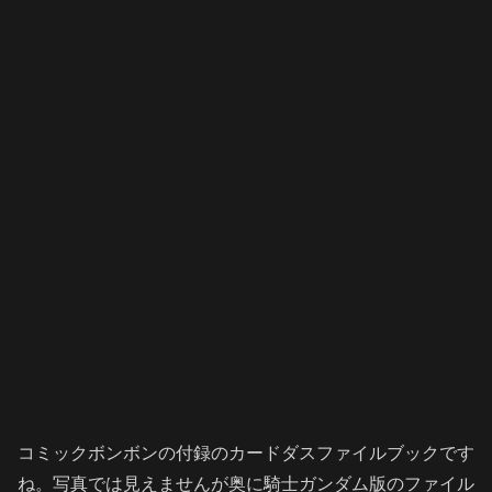
コミックボンボンの付録のカードダスファイルブックです
ね。写真では見えませんが奥に騎士ガンダム版のファイル