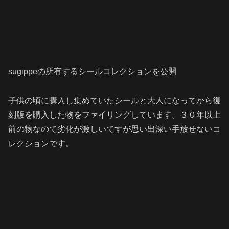
sugippeの所有するシールコレクションを公開
子供の頃に購入し集めていたシールと大人になってから復
刻版を購入した物をファイリングしています。３０年以上
前の物なので劣化が激しいですが思い出深い手放せないコ
レクションです。