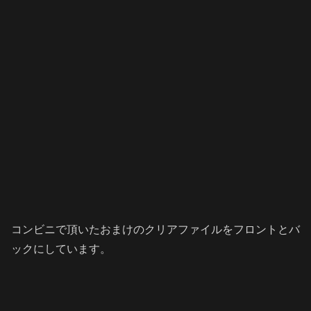
コンビニで頂いたおまけのクリアファイルをフロントとバ
ックにしています。