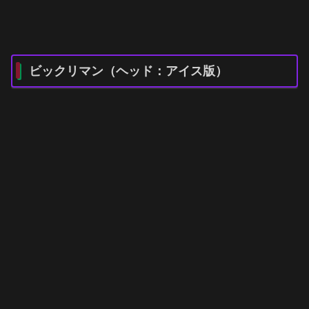
ビックリマン（ヘッド：アイス版）