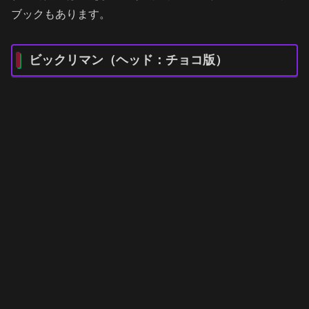
ブックもあります。
ビックリマン（ヘッド：チョコ版）