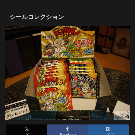
シールコレクション
X
Facebook
はてブ