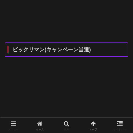
ビックリマン(キャンペーン当選)
メニュー
ホーム
検索
トップ
サイドバー