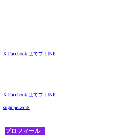
X
Facebook
はてブ
LINE
コピー
2018.09.30
シェアする
X
Facebook
はてブ
LINE
コピー
sugippe.workをフォローする
sugippe.work
プロフィール