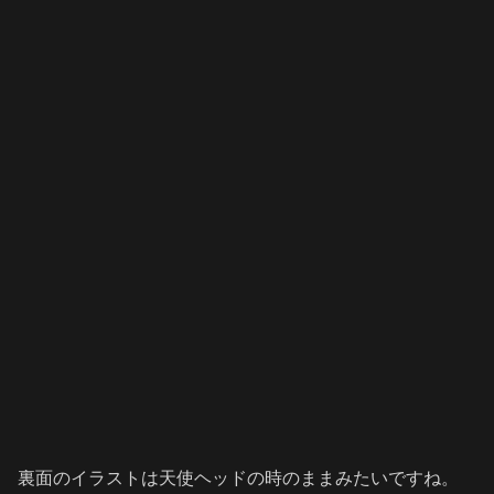
裏面のイラストは天使ヘッドの時のままみたいですね。