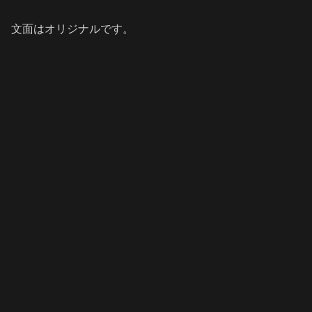
文面はオリジナルです。