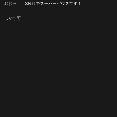
おおっ！！2枚目でスーパーゼウスです！！
しかも悪！