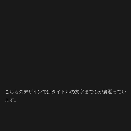
こちらのデザインではタイトルの文字までもが裏返ってい
ます。