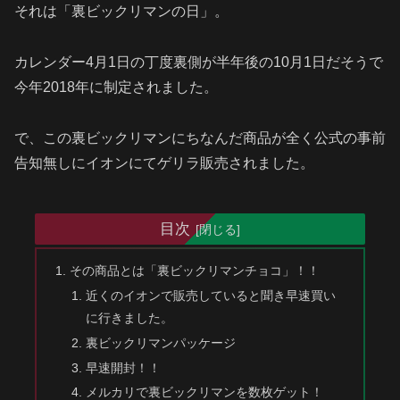
それは「裏ビックリマンの日」。
カレンダー4月1日の丁度裏側が半年後の10月1日だそうで
今年2018年に制定されました。
で、この裏ビックリマンにちなんだ商品が全く公式の事前
告知無しにイオンにてゲリラ販売されました。
目次
その商品とは「裏ビックリマンチョコ」！！
近くのイオンで販売していると聞き早速買い
に行きました。
裏ビックリマンパッケージ
早速開封！！
メルカリで裏ビックリマンを数枚ゲット！