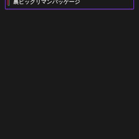
裏ビックリマンパッケージ