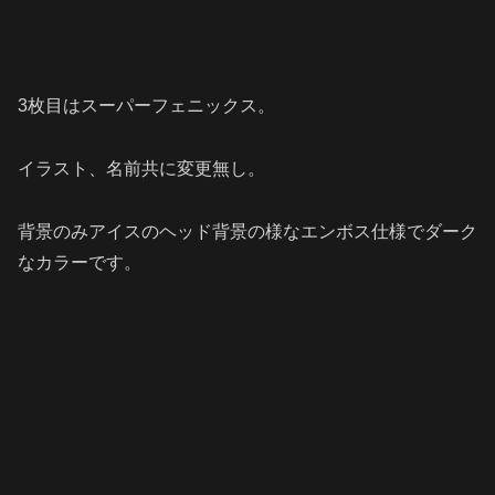
3枚目はスーパーフェニックス。
イラスト、名前共に変更無し。
背景のみアイスのヘッド背景の様なエンボス仕様でダーク
なカラーです。