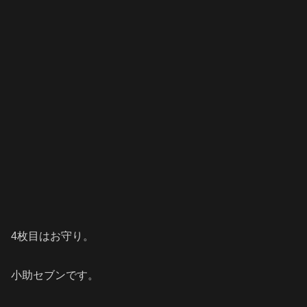
4枚目はお守り。
小助セブンです。