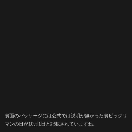
裏面のパッケージには公式では説明が無かった裏ビックリ
マンの日が10月1日と記載されていますね。