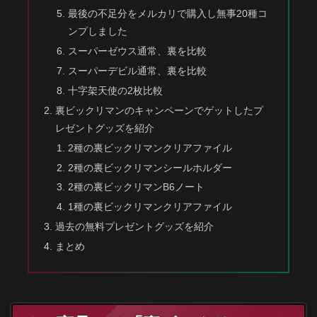
最後の不足分をメルカリで購入し無事20種コ
ンプしました
スーパーゼウス通常、裏を比較
スーパーデビル通常、裏を比較
十字架天使の2枚比較
裏ビックリマンのキャンペーンでゲットしたプ
レゼントグッズを紹介
2種の裏ビックリマンクリアファイル
2種の裏ビックリマンシールホルダー
2種の裏ビックリマンB6ノート
1種の裏ビックリマンクリアファイル
過去の無料プレゼントグッズを紹介
まとめ