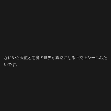
なにやら天使と悪魔の世界が真逆になる下克上シールみた
いです。