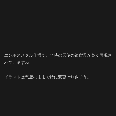
エンボスメタル仕様で、当時の天使の銀背景が良く再現さ
れていますね。
イラストは悪魔のままで特に変更は無さそう。