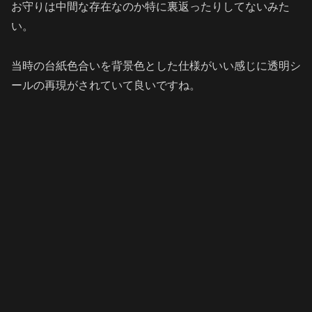
お守りは中間な存在なのか特に裏返ったりしてないみた
い。
当時の台紙色合いを背景色とした仕様がいい感じに透明シ
ールの再現がされていて良いですね。