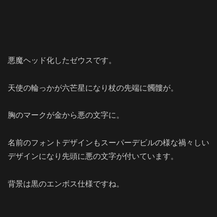
悪魔ヘッド化したゼウスです。
天使の輪っかが六芒星になり杖の先端に髑髏が。
胸のマークが金から悪の文字に。
名前のフォントデザインもスーパーデビルの様な禍々しい
デザインになり先頭に悪の文字が付いています。
背景は黒のエンボス仕様ですね。