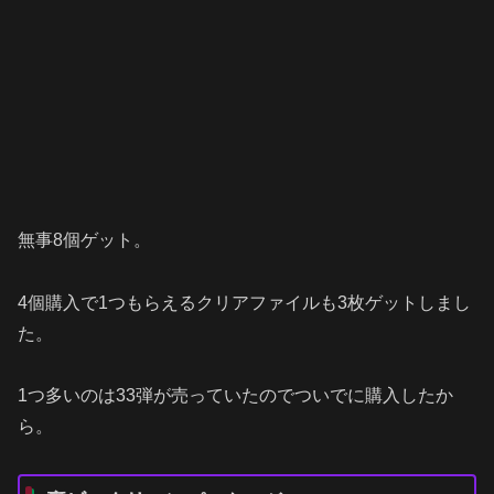
無事8個ゲット。
4個購入で1つもらえるクリアファイルも3枚ゲットしまし
た。
1つ多いのは33弾が売っていたのでついでに購入したか
ら。