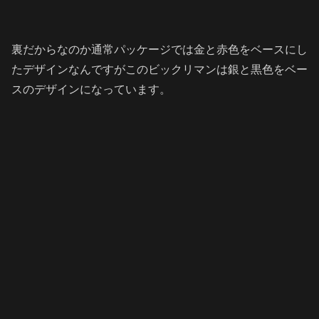
裏だからなのか通常パッケージでは金と赤色をベースにし
たデザインなんですがこのビックリマンは銀と黒色をベー
スのデザインになっています。