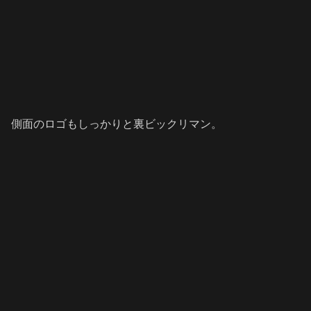
側面のロゴもしっかりと裏ビックリマン。