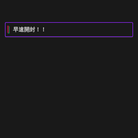
早速開封！！