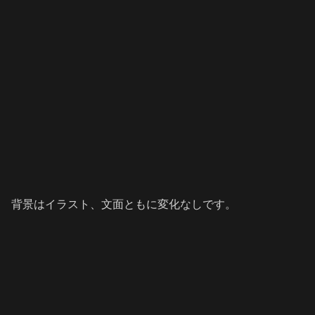
背景はイラスト、文面ともに変化なしです。