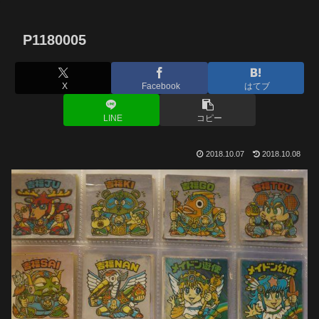
P1180005
X
Facebook
はてブ
LINE
コピー
2018.10.07
2018.10.08