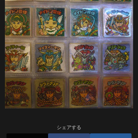
シェアする