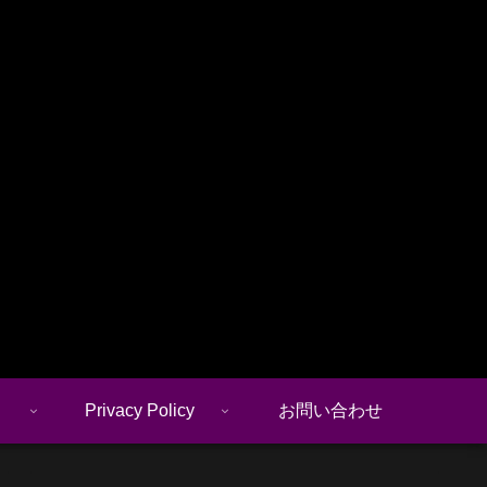
Privacy Policy
お問い合わせ