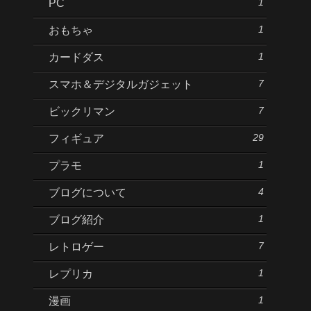
1
PC
1
おもちゃ
1
カードダス
7
スマホ＆デジタルガジェット
7
ビックリマン
29
フィギュア
1
プラモ
4
ブログについて
1
ブログ紹介
7
レトロゲー
1
レプリカ
1
漫画