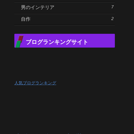
7
男のインテリア
2
自作
ブログランキングサイト
人気ブログランキング