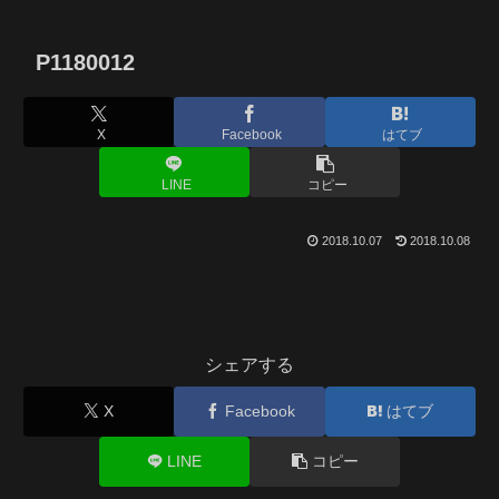
P1180012
X
Facebook
はてブ
LINE
コピー
2018.10.07
2018.10.08
シェアする
X
Facebook
はてブ
LINE
コピー