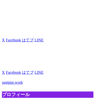
X
Facebook
はてブ
LINE
コピー
2018.10.07
2018.10.08
シェアする
X
Facebook
はてブ
LINE
コピー
sugippe.workをフォローする
sugippe.work
プロフィール
運営者：sugippe