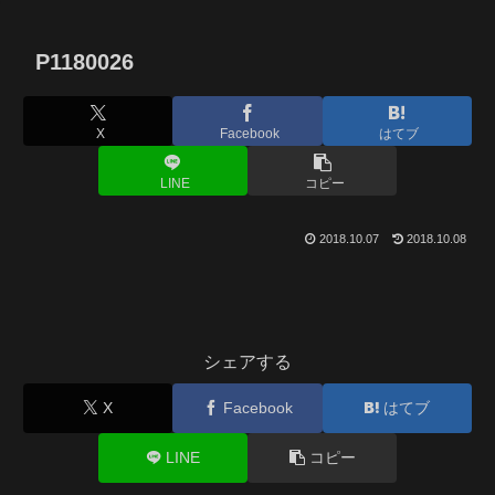
P1180026
X
Facebook
はてブ
LINE
コピー
2018.10.07
2018.10.08
シェアする
X
Facebook
はてブ
LINE
コピー