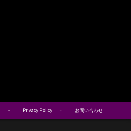
Privacy Policy
お問い合わせ