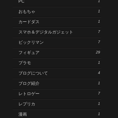
1
PC
1
おもちゃ
1
カードダス
7
スマホ＆デジタルガジェット
7
ビックリマン
29
フィギュア
1
プラモ
4
ブログについて
1
ブログ紹介
7
レトロゲー
1
レプリカ
1
漫画