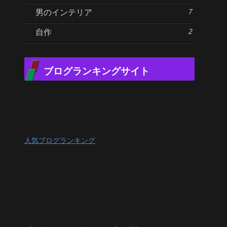
7
男のインテリア
2
自作
ブログランキングサイト
人気ブログランキング