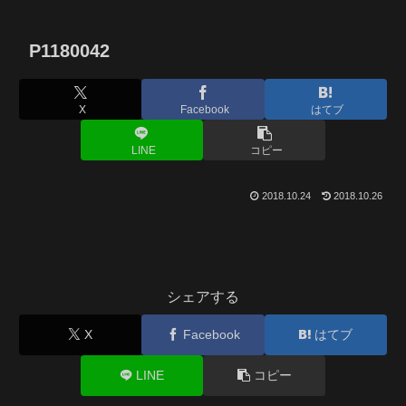
P1180042
X
Facebook
はてブ
LINE
コピー
2018.10.24
2018.10.26
シェアする
X
Facebook
はてブ
LINE
コピー