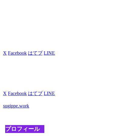
X
Facebook
はてブ
LINE
コピー
2018.09.09
シェアする
X
Facebook
はてブ
LINE
コピー
sugippe.workをフォローする
sugippe.work
プロフィール