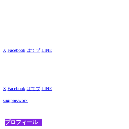
X
Facebook
はてブ
LINE
コピー
2018.09.09
シェアする
X
Facebook
はてブ
LINE
コピー
sugippe.workをフォローする
sugippe.work
プロフィール