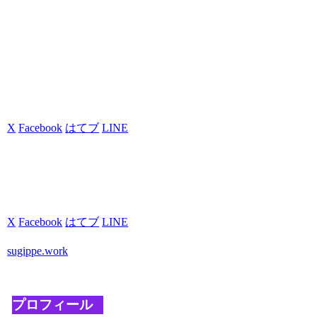
X
Facebook
はてブ
LINE
コピー
2018.09.18
2018.09.20
シェアする
X
Facebook
はてブ
LINE
コピー
sugippe.workをフォローする
sugippe.work
プロフィール