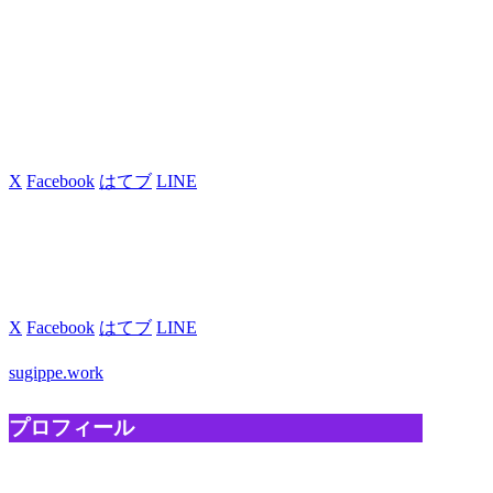
X
Facebook
はてブ
LINE
コピー
2018.09.18
2018.09.20
シェアする
X
Facebook
はてブ
LINE
コピー
sugippe.workをフォローする
sugippe.work
プロフィール
運営者：sugippe