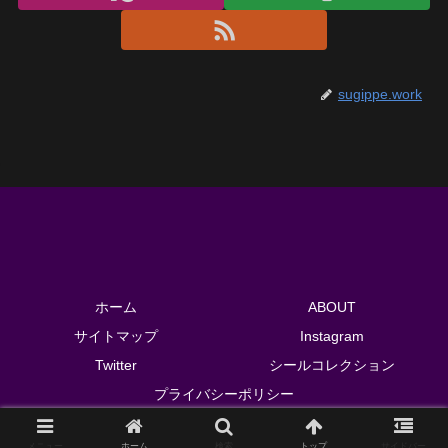
sugippe.work
ホーム
ABOUT
サイトマップ
Instagram
Twitter
シールコレクション
プライバシーポリシー
© 2018 sugippe.work.
メニュー
ホーム
検索
トップ
サイドバー