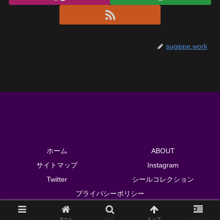
sugippe.work
ホーム
ABOUT
サイトマップ
Instagram
Twitter
シールコレクション
プライバシーポリシー
© 2018 sugippe.work.
メニュー
ホーム
検索
トップ
サイドバー