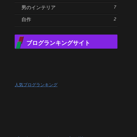
7
男のインテリア
2
自作
ブログランキングサイト
人気ブログランキング