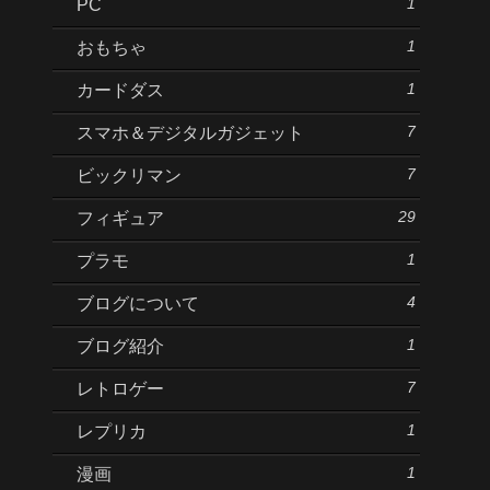
1
PC
1
おもちゃ
1
カードダス
7
スマホ＆デジタルガジェット
7
ビックリマン
29
フィギュア
1
プラモ
4
ブログについて
1
ブログ紹介
7
レトロゲー
1
レプリカ
1
漫画