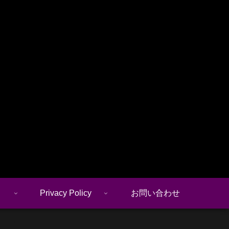
Privacy Policy
お問い合わせ