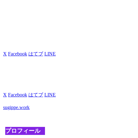
X
Facebook
はてブ
LINE
コピー
2018.09.24
シェアする
X
Facebook
はてブ
LINE
コピー
sugippe.workをフォローする
sugippe.work
プロフィール