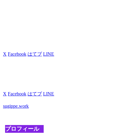
X
Facebook
はてブ
LINE
コピー
2018.09.24
シェアする
X
Facebook
はてブ
LINE
コピー
sugippe.workをフォローする
sugippe.work
プロフィール