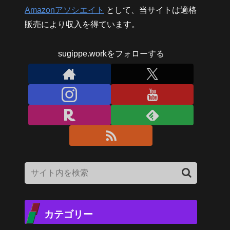
Amazonアソシエイト
として、当サイトは適格
販売により収入を得ています。
sugippe.workをフォローする
カテゴリー