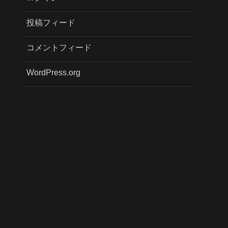
投稿フィード
コメントフィード
WordPress.org