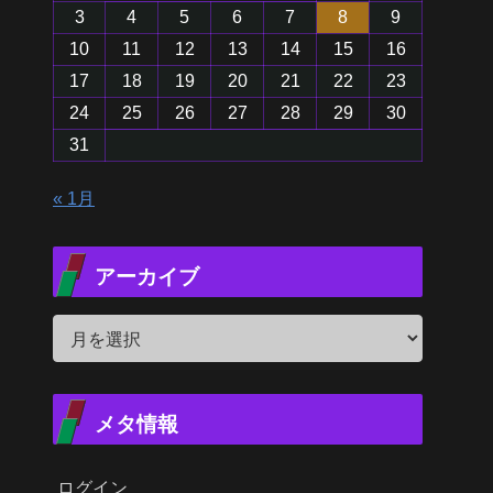
3
4
5
6
7
8
9
10
11
12
13
14
15
16
17
18
19
20
21
22
23
24
25
26
27
28
29
30
31
« 1月
アーカイブ
メタ情報
ログイン