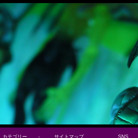
カテゴリー
サイトマップ
SNS