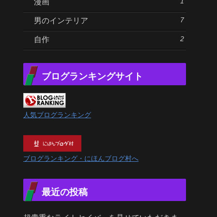
1
漫画
7
男のインテリア
2
自作
ブログランキングサイト
人気ブログランキング
ブログランキング・にほんブログ村へ
最近の投稿