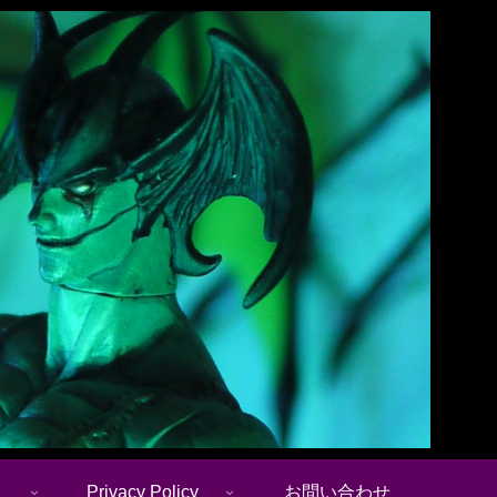
Privacy Policy
お問い合わせ