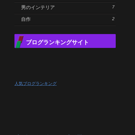
7
男のインテリア
2
自作
ブログランキングサイト
人気ブログランキング