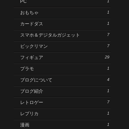
1
PC
1
おもちゃ
1
カードダス
7
スマホ＆デジタルガジェット
7
ビックリマン
29
フィギュア
1
プラモ
4
ブログについて
1
ブログ紹介
7
レトロゲー
1
レプリカ
1
漫画