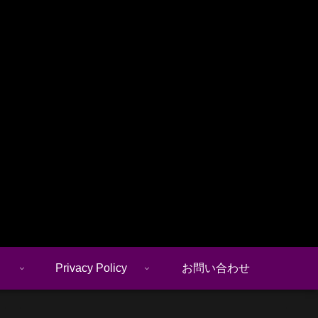
Privacy Policy
お問い合わせ