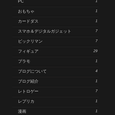
1
PC
1
おもちゃ
1
カードダス
7
スマホ＆デジタルガジェット
7
ビックリマン
29
フィギュア
1
プラモ
4
ブログについて
1
ブログ紹介
7
レトロゲー
1
レプリカ
1
漫画