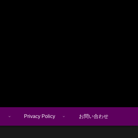
Privacy Policy
お問い合わせ