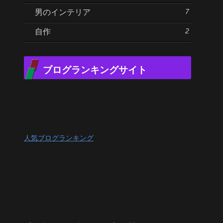
7
男のインテリア
2
自作
ブログランキングサイト
人気ブログランキング