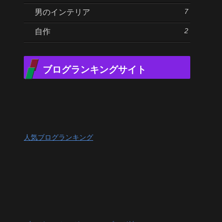
7
男のインテリア
2
自作
ブログランキングサイト
人気ブログランキング