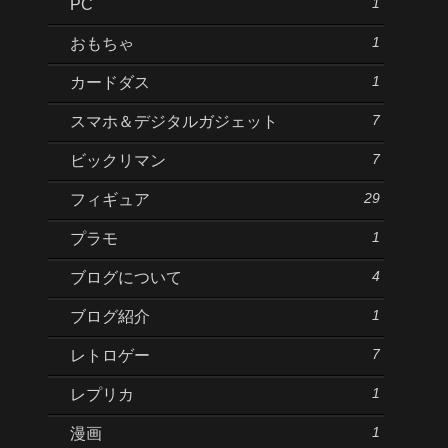
1
PC
1
おもちゃ
1
カードダス
7
スマホ＆デジタルガジェット
7
ビックリマン
29
フィギュア
1
プラモ
4
ブログについて
1
ブログ紹介
7
レトロゲー
1
レプリカ
1
漫画