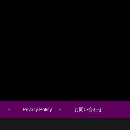
Privacy Policy
お問い合わせ