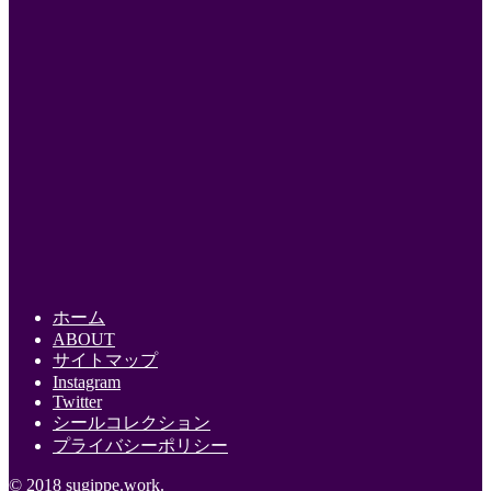
ホーム
ABOUT
サイトマップ
Instagram
Twitter
シールコレクション
プライバシーポリシー
© 2018 sugippe.work.