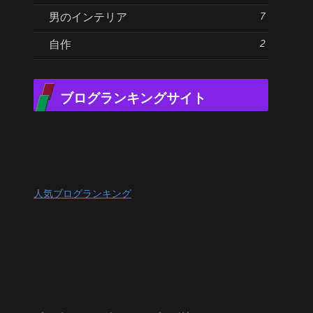
7
男のインテリア
2
自作
ブログランキングサイト
人気ブログランキング