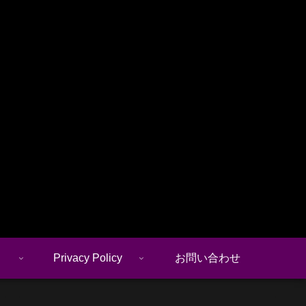
Privacy Policy
お問い合わせ