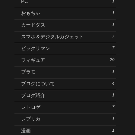
1
PC
1
おもちゃ
1
カードダス
7
スマホ＆デジタルガジェット
7
ビックリマン
29
フィギュア
1
プラモ
4
ブログについて
1
ブログ紹介
7
レトロゲー
1
レプリカ
1
漫画