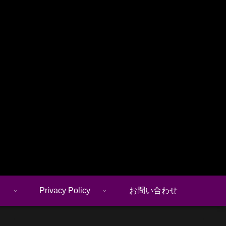
Privacy Policy
お問い合わせ