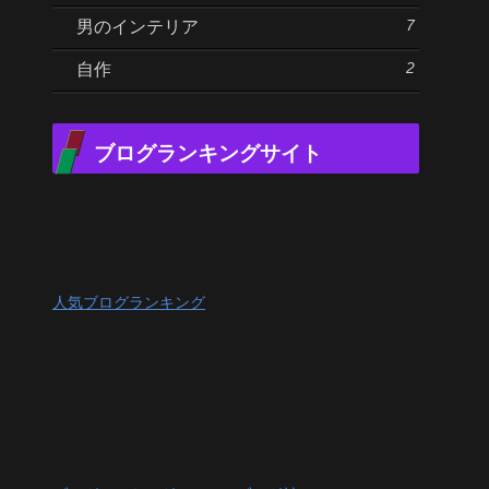
7
男のインテリア
2
自作
ブログランキングサイト
人気ブログランキング