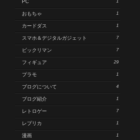
1
PC
1
おもちゃ
1
カードダス
7
スマホ＆デジタルガジェット
7
ビックリマン
29
フィギュア
1
プラモ
4
ブログについて
1
ブログ紹介
7
レトロゲー
1
レプリカ
1
漫画