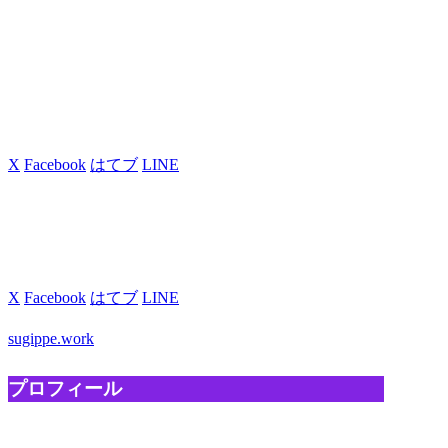
X
Facebook
はてブ
LINE
コピー
2018.10.22
シェアする
X
Facebook
はてブ
LINE
コピー
sugippe.workをフォローする
sugippe.work
プロフィール
運営者：sugippe