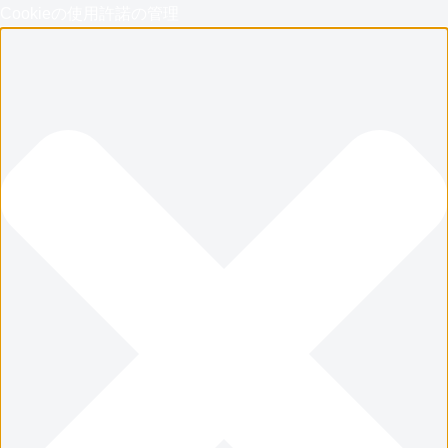
Cookieの使用許諾の管理