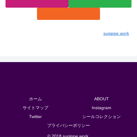
sugippe.work
ホーム
ABOUT
サイトマップ
Instagram
Twitter
シールコレクション
プライバシーポリシー
© 2018 sugippe.work.