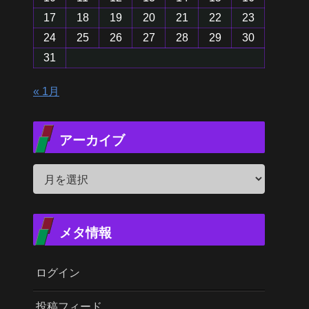
17
18
19
20
21
22
23
24
25
26
27
28
29
30
31
« 1月
アーカイブ
メタ情報
ログイン
投稿フィード