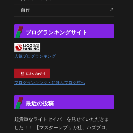
2
自作
ブログランキングサイト
人気ブログランキング
ブログランキング・にほんブログ村へ
最近の投稿
超貴重なライトセイバーを見せていただきま
した！！ 【マスターレプリカ社、ハズブロ、