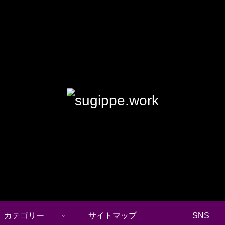
カテゴリー
サイトマップ
SNS