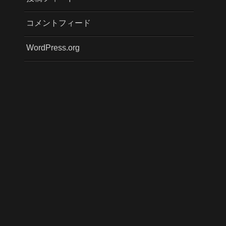
コメントフィード
WordPress.org