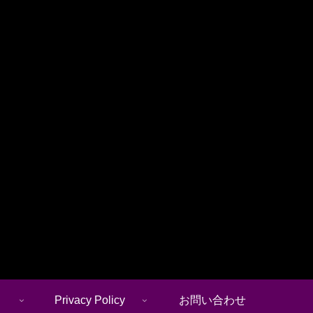
Privacy Policy
お問い合わせ