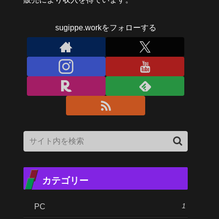
sugippe.workをフォローする
カテゴリー
1
PC