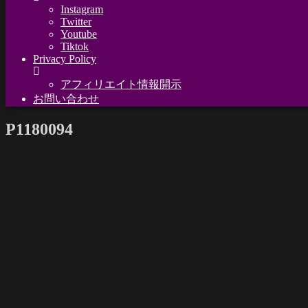
Instagram
Twitter
Youtube
Tiktok
Privacy Policy
アフィリエイト情報開示
お問い合わせ
P1180094