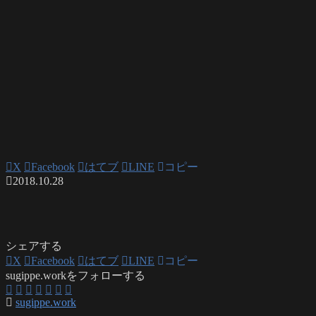
X
Facebook
はてブ
LINE
コピー
2018.10.28
シェアする
X
Facebook
はてブ
LINE
コピー
sugippe.workをフォローする
sugippe.work