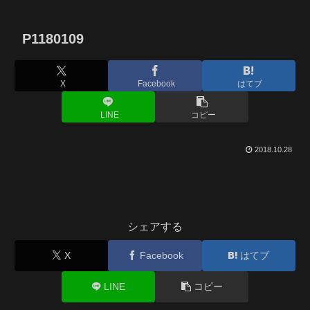
P1180109
X
Facebook
はてブ
LINE
コピー
2018.10.28
シェアする
X
Facebook
はてブ
LINE
コピー