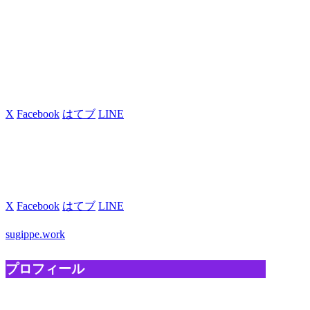
X
Facebook
はてブ
LINE
コピー
2018.10.28
シェアする
X
Facebook
はてブ
LINE
コピー
sugippe.workをフォローする
sugippe.work
プロフィール
運営者：sugippe