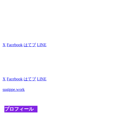
X
Facebook
はてブ
LINE
コピー
2018.10.28
シェアする
X
Facebook
はてブ
LINE
コピー
sugippe.workをフォローする
sugippe.work
プロフィール