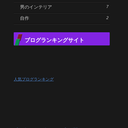
7
男のインテリア
2
自作
ブログランキングサイト
人気ブログランキング