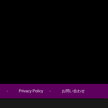
Privacy Policy
お問い合わせ