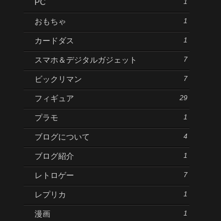
1
PC
1
おもちゃ
1
カードダス
7
スマホ＆デジタルガジェット
7
ビックリマン
29
フィギュア
1
プラモ
4
ブログについて
1
ブログ紹介
7
レトロゲー
1
レプリカ
1
漫画