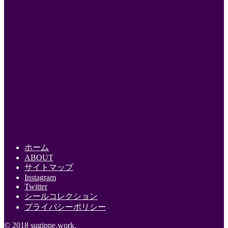
ホーム
ABOUT
サイトマップ
Instagram
Twitter
シールコレクション
プライバシーポリシー
© 2018 sugippe.work.