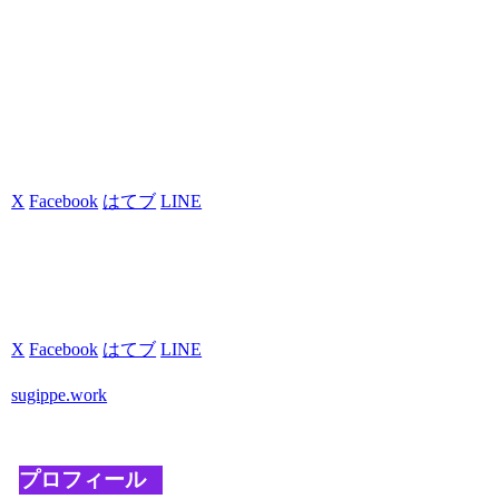
X
Facebook
はてブ
LINE
コピー
2018.10.28
シェアする
X
Facebook
はてブ
LINE
コピー
sugippe.workをフォローする
sugippe.work
プロフィール