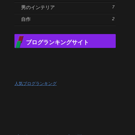
7
男のインテリア
2
自作
ブログランキングサイト
人気ブログランキング