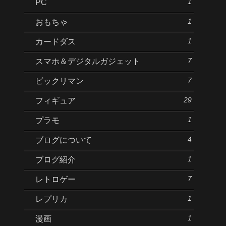
1
PC
1
おもちゃ
1
カードダス
7
スマホ＆デジタルガジェット
7
ビックリマン
29
フィギュア
1
プラモ
4
ブログについて
1
ブログ紹介
7
レトロゲー
1
レプリカ
1
漫画