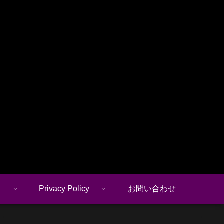
Privacy Policy
お問い合わせ