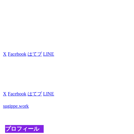
X
Facebook
はてブ
LINE
コピー
2018.11.05
シェアする
X
Facebook
はてブ
LINE
コピー
sugippe.workをフォローする
sugippe.work
プロフィール