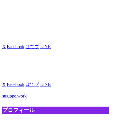
X
Facebook
はてブ
LINE
コピー
2018.11.05
シェアする
X
Facebook
はてブ
LINE
コピー
sugippe.workをフォローする
sugippe.work
プロフィール
運営者：sugippe