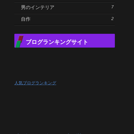
7
男のインテリア
2
自作
ブログランキングサイト
人気ブログランキング