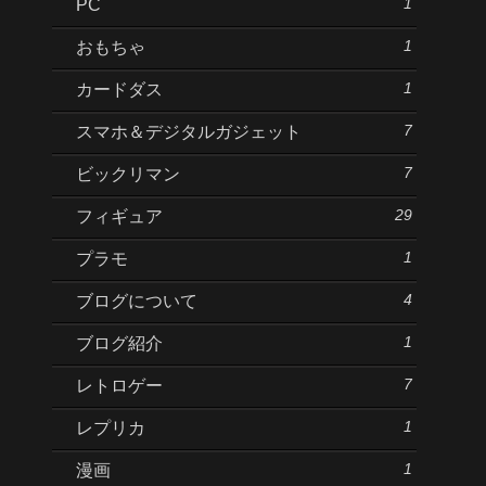
1
PC
1
おもちゃ
1
カードダス
7
スマホ＆デジタルガジェット
7
ビックリマン
29
フィギュア
1
プラモ
4
ブログについて
1
ブログ紹介
7
レトロゲー
1
レプリカ
1
漫画