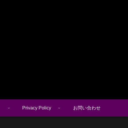
Privacy Policy
お問い合わせ