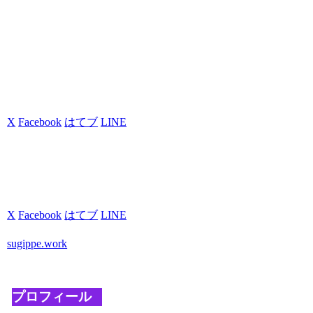
X
Facebook
はてブ
LINE
コピー
2018.11.21
シェアする
X
Facebook
はてブ
LINE
コピー
sugippe.workをフォローする
sugippe.work
プロフィール