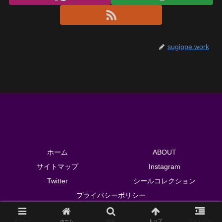
sugippe.work
ホーム
ABOUT
サイトマップ
Instagram
Twitter
シールコレクション
プライバシーポリシー
© 2018 sugippe.work.
メニュー
ホーム
検索
トップ
サイドバー