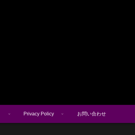
Privacy Policy
お問い合わせ