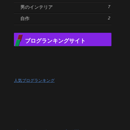
7
男のインテリア
2
自作
ブログランキングサイト
人気ブログランキング