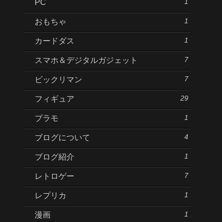
1
PC
1
おもちゃ
1
カードダス
7
スマホ＆デジタルガジェット
7
ビックリマン
29
フィギュア
1
プラモ
4
ブログについて
1
ブログ紹介
7
レトロゲー
1
レプリカ
1
漫画