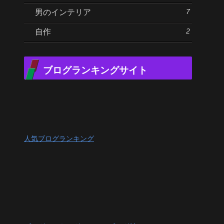
7
男のインテリア
2
自作
ブログランキングサイト
人気ブログランキング