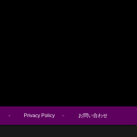
Privacy Policy
お問い合わせ