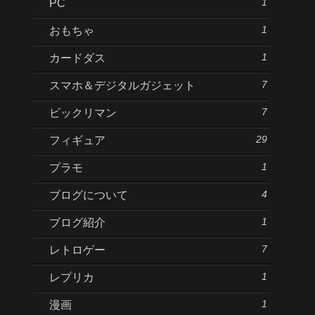
1
PC
1
おもちゃ
1
カードダス
7
スマホ＆デジタルガジェット
7
ビックリマン
29
フィギュア
1
プラモ
4
ブログについて
1
ブログ紹介
7
レトロゲー
1
レプリカ
1
漫画