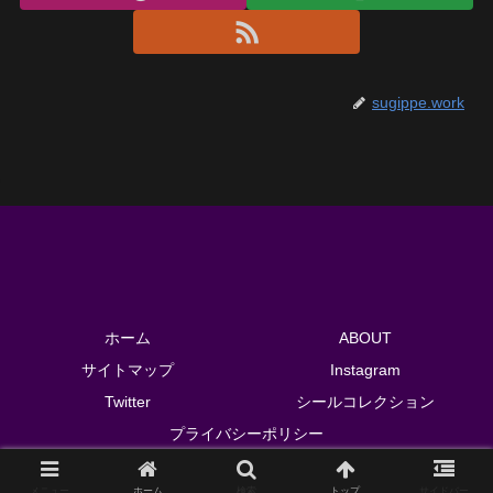
sugippe.work
ホーム
ABOUT
サイトマップ
Instagram
Twitter
シールコレクション
プライバシーポリシー
© 2018 sugippe.work.
メニュー
ホーム
検索
トップ
サイドバー