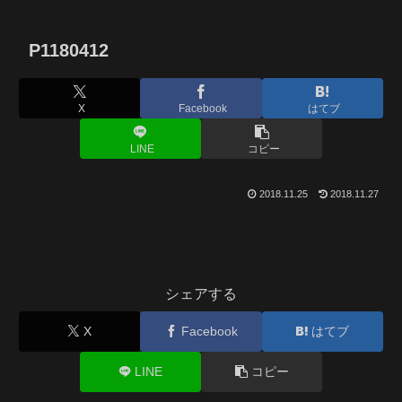
P1180412
X
Facebook
はてブ
LINE
コピー
2018.11.25
2018.11.27
シェアする
X
Facebook
はてブ
LINE
コピー