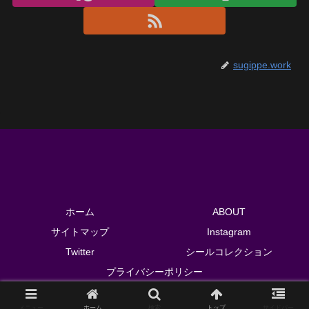
sugippe.work
ホーム
ABOUT
サイトマップ
Instagram
Twitter
シールコレクション
プライバシーポリシー
© 2018 sugippe.work.
メニュー
ホーム
検索
トップ
サイドバー