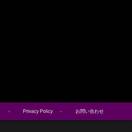
Privacy Policy
お問い合わせ