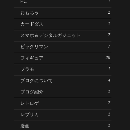
1
PC
1
おもちゃ
1
カードダス
7
スマホ＆デジタルガジェット
7
ビックリマン
29
フィギュア
1
プラモ
4
ブログについて
1
ブログ紹介
7
レトロゲー
1
レプリカ
1
漫画