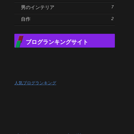
7
男のインテリア
2
自作
ブログランキングサイト
人気ブログランキング